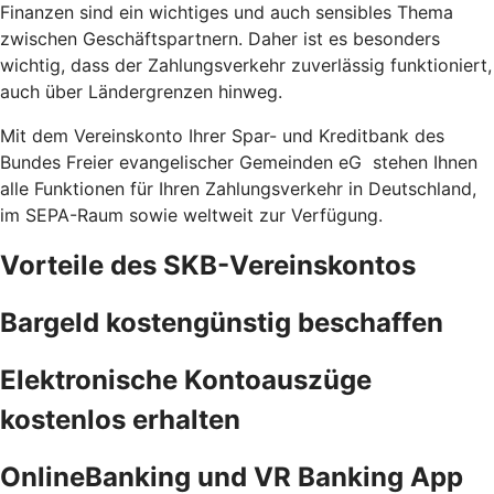
Finanzen sind ein wichtiges und auch sensibles Thema
zwischen Geschäftspartnern. Daher ist es besonders
wichtig, dass der Zahlungsverkehr zuverlässig funktioniert,
auch über Ländergrenzen hinweg.
Mit dem Vereinskonto Ihrer Spar- und Kreditbank des
Bundes Freier evangelischer Gemeinden eG
stehen Ihnen
alle Funktionen für Ihren Zahlungsverkehr in Deutschland,
im SEPA-Raum sowie weltweit zur Verfügung.
Vorteile des SKB-Vereinskontos
Bargeld kostengünstig beschaffen
Elektronische Kontoauszüge
kostenlos erhalten
OnlineBanking und VR Banking App