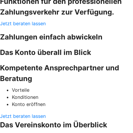
Funktionen für den professionellen
Zahlungsverkehr zur Verfügung.
Jetzt beraten lassen
Zahlungen einfach abwickeln
Das Konto überall im Blick
Kompetente Ansprechpartner und
Beratung
Vorteile
Konditionen
Konto eröffnen
Jetzt beraten lassen
Das Vereinskonto im Überblick