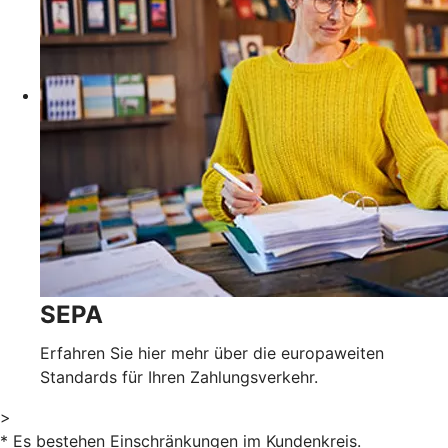
SEPA
Erfahren Sie hier mehr über die europaweiten
Standards für Ihren Zahlungsverkehr.
>
* Es bestehen Einschränkungen im Kundenkreis.