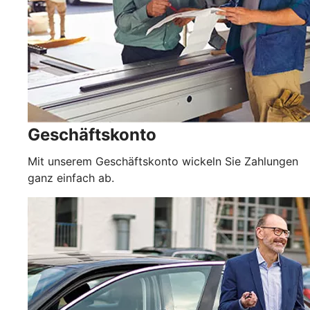
Geschäftskonto
Mit unserem Geschäftskonto wickeln Sie Zahlungen
ganz einfach ab.