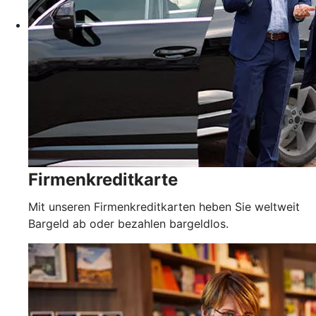
Firmenkreditkarte
Mit unseren Firmenkreditkarten heben Sie weltweit
Bargeld ab oder bezahlen bargeldlos.