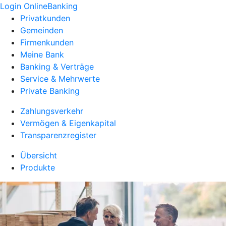
Login OnlineBanking
Privatkunden
Gemeinden
Firmenkunden
Meine Bank
Banking & Verträge
Service & Mehrwerte
Private Banking
Zahlungsverkehr
Vermögen & Eigenkapital
Transparenzregister
Übersicht
Produkte