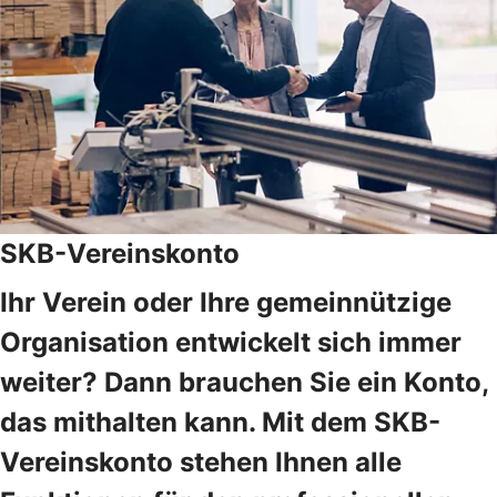
SKB-Vereinskonto
Ihr Verein oder Ihre gemeinnützige
Organisation entwickelt sich immer
weiter? Dann brauchen Sie ein Konto,
das mithalten kann. Mit dem SKB-
Vereinskonto stehen Ihnen alle