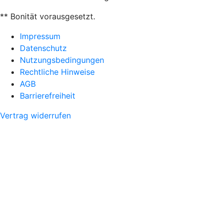
** Bonität vorausgesetzt.
Impressum
Datenschutz
Nutzungsbedingungen
Rechtliche Hinweise
AGB
Barrierefreiheit
Vertrag widerrufen