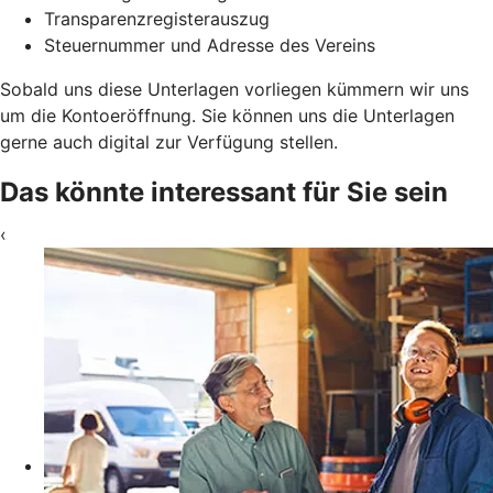
Transparenzregisterauszug
Steuernummer und Adresse des Vereins
Sobald uns diese Unterlagen vorliegen kümmern wir uns
um die Kontoeröffnung. Sie können uns die Unterlagen
gerne auch digital zur Verfügung stellen.
Das könnte interessant für Sie sein
‹