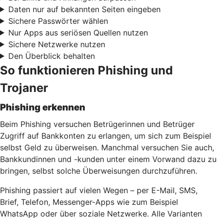
Daten nur auf bekannten Seiten eingeben
Sichere Passwörter wählen
Nur Apps aus seriösen Quellen nutzen
Sichere Netzwerke nutzen
Den Überblick behalten
So funktionieren Phishing und
Trojaner
Phishing erkennen
Beim Phishing versuchen Betrügerinnen und Betrüger
Zugriff auf Bankkonten zu erlangen, um sich zum Beispiel
selbst Geld zu überweisen. Manchmal versuchen Sie auch,
Bankkundinnen und -kunden unter einem Vorwand dazu zu
bringen, selbst solche Überweisungen durchzuführen.
Phishing passiert auf vielen Wegen – per E-Mail, SMS,
Brief, Telefon, Messenger-Apps wie zum Beispiel
WhatsApp oder über soziale Netzwerke. Alle Varianten