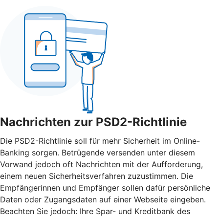
Nachrichten zur PSD2-Richtlinie
Die PSD2-Richtlinie soll für mehr Sicherheit im Online-
Banking sorgen. Betrügende versenden unter diesem
Vorwand jedoch oft Nachrichten mit der Aufforderung,
einem neuen Sicherheitsverfahren zuzustimmen. Die
Empfängerinnen und Empfänger sollen dafür persönliche
Daten oder Zugangsdaten auf einer Webseite eingeben.
Beachten Sie jedoch: Ihre Spar- und Kreditbank des