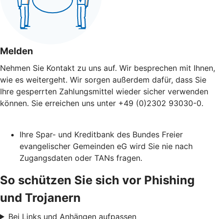
Melden
Nehmen Sie Kontakt zu uns auf. Wir besprechen mit Ihnen,
wie es weitergeht. Wir sorgen außerdem dafür, dass Sie
Ihre gesperrten Zahlungsmittel wieder sicher verwenden
können. Sie erreichen uns unter +49 (0)2302 93030-0.
Ihre Spar- und Kreditbank des Bundes Freier
evangelischer Gemeinden eG wird Sie nie nach
Zugangsdaten oder TANs fragen.
So schützen Sie sich vor Phishing
und Trojanern
Bei Links und Anhängen aufpassen