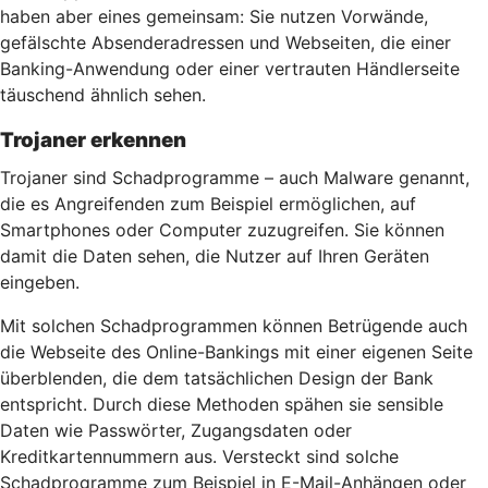
haben aber eines gemeinsam: Sie nutzen Vorwände,
gefälschte Absenderadressen und Webseiten, die einer
Banking-Anwendung oder einer vertrauten Händlerseite
täuschend ähnlich sehen.
Trojaner erkennen
Trojaner sind Schadprogramme – auch Malware genannt,
die es Angreifenden zum Beispiel ermöglichen, auf
Smartphones oder Computer zuzugreifen. Sie können
damit die Daten sehen, die Nutzer auf Ihren Geräten
eingeben.
Mit solchen Schadprogrammen können Betrügende auch
die Webseite des Online-Bankings mit einer eigenen Seite
überblenden, die dem tatsächlichen Design der Bank
entspricht. Durch diese Methoden spähen sie sensible
Daten wie Passwörter, Zugangsdaten oder
Kreditkartennummern aus. Versteckt sind solche
Schadprogramme zum Beispiel in E-Mail-Anhängen oder