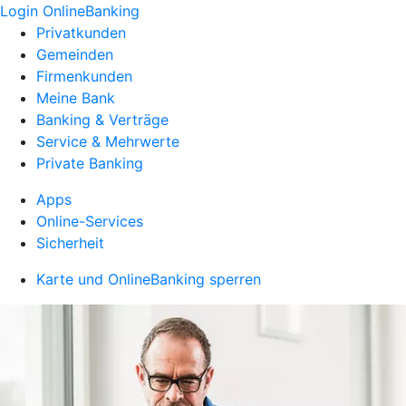
Login OnlineBanking
Privatkunden
Gemeinden
Firmenkunden
Meine Bank
Banking & Verträge
Service & Mehrwerte
Private Banking
Apps
Online-Services
Sicherheit
Karte und OnlineBanking sperren