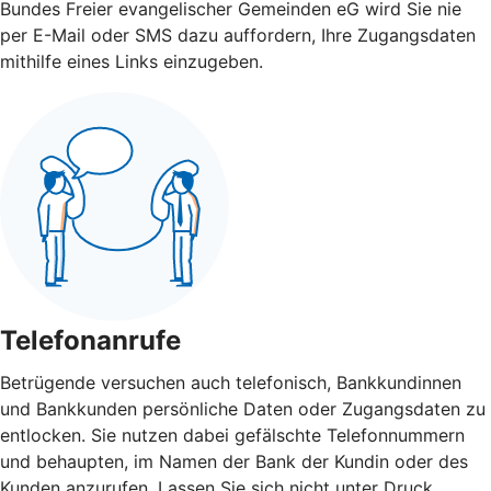
Bundes Freier evangelischer Gemeinden eG wird Sie nie
per E-Mail oder SMS dazu auffordern, Ihre Zugangsdaten
mithilfe eines Links einzugeben.
Telefonanrufe
Betrügende versuchen auch telefonisch, Bankkundinnen
und Bankkunden persönliche Daten oder Zugangsdaten zu
entlocken. Sie nutzen dabei gefälschte Telefonnummern
und behaupten, im Namen der Bank der Kundin oder des
Kunden anzurufen. Lassen Sie sich nicht unter Druck