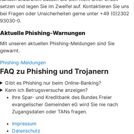
setzen und legen Sie im Zweifel auf. Kontaktieren Sie uns
bei Fragen oder Unsicherheiten gerne unter +49 (0)2302
93030-0.
Aktuelle Phishing-Warnungen
Mit unseren aktuellen Phishing-Meldungen sind Sie
gewarnt.
Phishing-Meldungen
FAQ zu Phishing und Trojanern
Gibt es Phishing nur beim Online-Banking?
Kann ich Betrugsversuche anzeigen?
Ihre Spar- und Kreditbank des Bundes Freier
evangelischer Gemeinden eG wird Sie nie nach
Zugangsdaten oder TANs fragen.
Impressum
Datenschutz