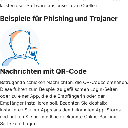
kostenloser Software aus unseriösen Quellen.
Beispiele für Phishing und Trojaner
Nachrichten mit QR-Code
Betrügende schicken Nachrichten, die QR-Codes enthalten.
Diese führen zum Beispiel zu gefälschten Login-Seiten
oder zu einer App, die die Empfängerin oder der
Empfänger installieren soll. Beachten Sie deshalb:
Installieren Sie nur Apps aus den bekannten App-Stores
und nutzen Sie nur die Ihnen bekannte Online-Banking-
Seite zum Login.