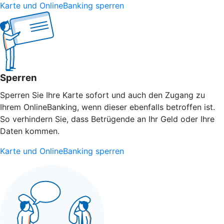
Karte und OnlineBanking sperren
Sperren
Sperren Sie Ihre Karte sofort und auch den Zugang zu
Ihrem OnlineBanking, wenn dieser ebenfalls betroffen ist.
So verhindern Sie, dass Betrügende an Ihr Geld oder Ihre
Daten kommen.
Karte und OnlineBanking sperren