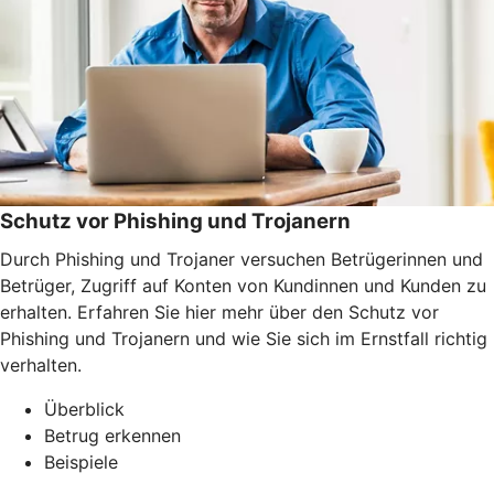
Schutz vor Phishing und Trojanern
Durch Phishing und Trojaner versuchen Betrügerinnen und
Betrüger, Zugriff auf Konten von Kundinnen und Kunden zu
erhalten. Erfahren Sie hier mehr über den Schutz vor
Phishing und Trojanern und wie Sie sich im Ernstfall richtig
verhalten.
Überblick
Betrug erkennen
Beispiele