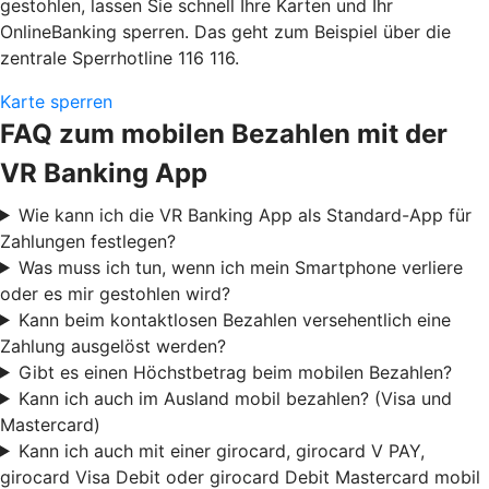
gestohlen, lassen Sie schnell Ihre Karten und Ihr
OnlineBanking sperren. Das geht zum Beispiel über die
zentrale Sperrhotline 116 116.
Karte sperren
FAQ zum mobilen Bezahlen mit der
VR Banking App
Wie kann ich die VR Banking App als Standard-App für
Zahlungen festlegen?
Was muss ich tun, wenn ich mein Smartphone verliere
oder es mir gestohlen wird?
Kann beim kontaktlosen Bezahlen versehentlich eine
Zahlung ausgelöst werden?
Gibt es einen Höchstbetrag beim mobilen Bezahlen?
Kann ich auch im Ausland mobil bezahlen? (Visa und
Mastercard)
Kann ich auch mit einer girocard, girocard V PAY,
girocard Visa Debit oder girocard Debit Mastercard mobil