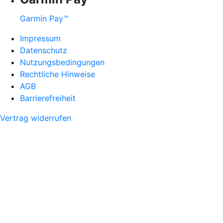
Garmin Pay™
Impressum
Datenschutz
Nutzungsbedingungen
Rechtliche Hinweise
AGB
Barrierefreiheit
Vertrag widerrufen