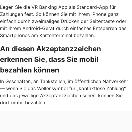
Legen Sie die VR Banking App als Standard-App für
Zahlungen fest. So können Sie mit Ihrem iPhone ganz
einfach durch zweimaliges Drücken der Seitentaste oder
mit Ihrem Android-Gerät durch einfaches Entsperren des
Smartphones am Kartenterminal bezahlen.
An diesen Akzeptanzzeichen
erkennen Sie, dass Sie mobil
bezahlen können
In Geschäften, an Tankstellen, im öffentlichen Nahverkehr
— wenn Sie das Wellensymbol für „kontaktlose Zahlung“
und das jeweilige Akzeptanzzeichen sehen, können Sie
dort mobil bezahlen.