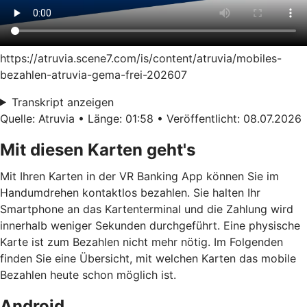
https://atruvia.scene7.com/is/content/atruvia/mobiles-
bezahlen-atruvia-gema-frei-202607
Transkript anzeigen
Quelle: Atruvia • Länge: 01:58 • Veröffentlicht: 08.07.2026
Mit diesen Karten geht's
Mit Ihren Karten in der VR Banking App können Sie im
Handumdrehen kontaktlos bezahlen. Sie halten Ihr
Smartphone an das Kartenterminal und die Zahlung wird
innerhalb weniger Sekunden durchgeführt. Eine physische
Karte ist zum Bezahlen nicht mehr nötig. Im Folgenden
finden Sie eine Übersicht, mit welchen Karten das mobile
Bezahlen heute schon möglich ist.
Android