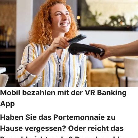
Mobil bezahlen mit der VR Banking
App
Haben Sie das Portemonnaie zu
Hause vergessen? Oder reicht das