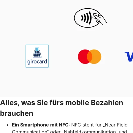
Alles, was Sie fürs mobile Bezahlen
brauchen
Ein Smartphone mit NFC
: NFC steht für „Near Field
Communication“ oder „Nahfeldkommunikation“ und