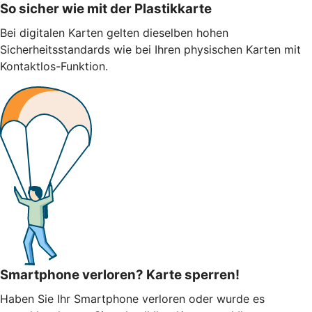
So sicher wie mit der Plastikkarte
Bei digitalen Karten gelten dieselben hohen
Sicherheitsstandards wie bei Ihren physischen Karten mit
Kontaktlos-Funktion.
Smartphone verloren? Karte sperren!
Haben Sie Ihr Smartphone verloren oder wurde es