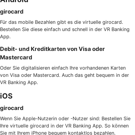
girocard
Für das mobile Bezahlen gibt es die virtuelle girocard.
Bestellen Sie diese einfach und schnell in der VR Banking
App.
Debit- und Kreditkarten von Visa oder
Mastercard
Oder Sie digitalisieren einfach Ihre vorhandenen Karten
von Visa oder Mastercard. Auch das geht bequem in der
VR Banking App.
iOS
girocard
Wenn Sie Apple-Nutzerin oder -Nutzer sind: Bestellen Sie
Ihre virtuelle girocard in der VR Banking App. So können
Sie mit Ihrem iPhone bequem kontaktlos bezahlen.