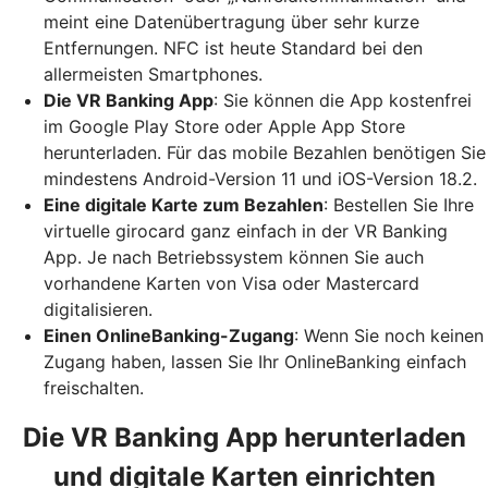
meint eine Datenübertragung über sehr kurze
Entfernungen. NFC ist heute Standard bei den
allermeisten Smartphones.
Die VR Banking App
: Sie können die App kostenfrei
im Google Play Store oder Apple App Store
herunterladen. Für das mobile Bezahlen benötigen Sie
mindestens Android-Version 11 und iOS-Version 18.2.
Eine digitale Karte zum Bezahlen
: Bestellen Sie Ihre
virtuelle girocard ganz einfach in der VR Banking
App. Je nach Betriebssystem können Sie auch
vorhandene Karten von Visa oder Mastercard
digitalisieren.
Einen OnlineBanking-Zugang
: Wenn Sie noch keinen
Zugang haben, lassen Sie Ihr OnlineBanking einfach
freischalten.
Die VR Banking App herunterladen
und digitale Karten einrichten