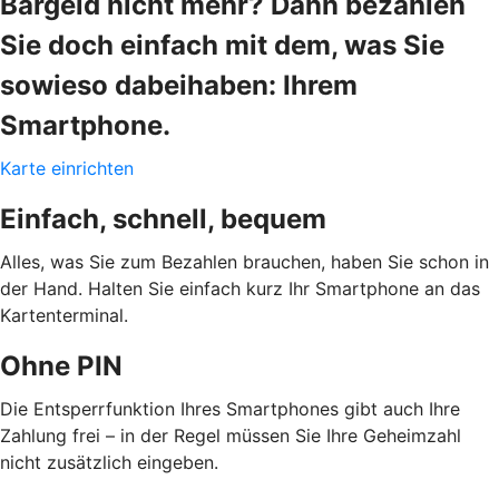
Bargeld nicht mehr? Dann bezahlen
Sie doch einfach mit dem, was Sie
sowieso dabeihaben: Ihrem
Smartphone.
Karte einrichten
Einfach, schnell, bequem
Alles, was Sie zum Bezahlen brauchen, haben Sie schon in
der Hand. Halten Sie einfach kurz Ihr Smartphone an das
Kartenterminal.
Ohne PIN
Die Entsperrfunktion Ihres Smartphones gibt auch Ihre
Zahlung frei – in der Regel müssen Sie Ihre Geheimzahl
nicht zusätzlich eingeben.