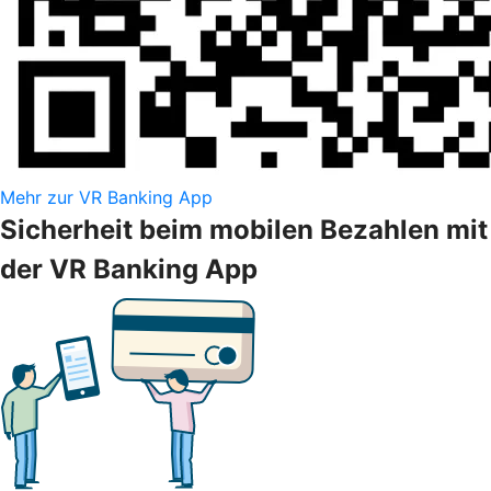
Mehr zur VR Banking App
Sicherheit beim mobilen Bezahlen mit
der VR Banking App