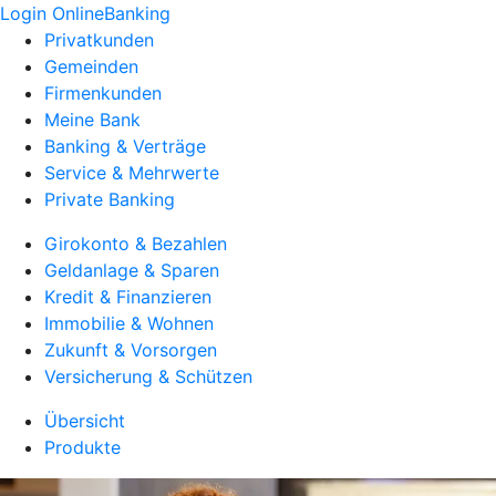
Login OnlineBanking
Privatkunden
Gemeinden
Firmenkunden
Meine Bank
Banking & Verträge
Service & Mehrwerte
Private Banking
Girokonto & Bezahlen
Geldanlage & Sparen
Kredit & Finanzieren
Immobilie & Wohnen
Zukunft & Vorsorgen
Versicherung & Schützen
Übersicht
Produkte