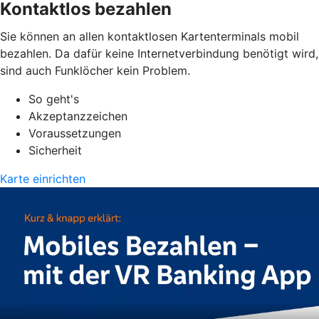
Kontaktlos bezahlen
Sie können an allen kontaktlosen Kartenterminals mobil
bezahlen. Da dafür keine Internetverbindung benötigt wird,
sind auch Funklöcher kein Problem.
So geht's
Akzeptanzzeichen
Voraussetzungen
Sicherheit
Karte einrichten