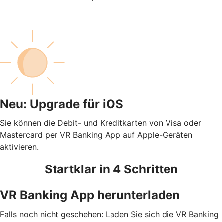
Neu: Upgrade für iOS
Sie können die Debit- und Kreditkarten von Visa oder
Mastercard per VR Banking App auf Apple-Geräten
aktivieren.
Startklar in 4 Schritten
VR Banking App herunterladen
Falls noch nicht geschehen: Laden Sie sich die VR Banking