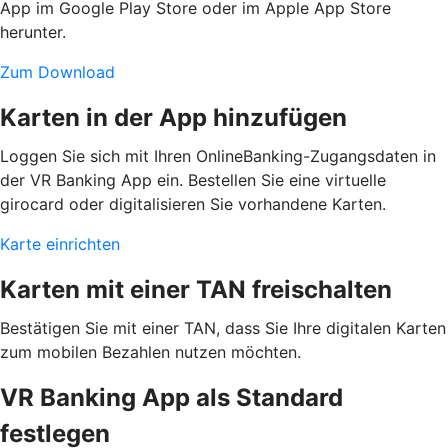
App im Google Play Store oder im Apple App Store
herunter.
Zum Download
Karten in der App hinzufügen
Loggen Sie sich mit Ihren OnlineBanking-Zugangsdaten in
der VR Banking App ein. Bestellen Sie eine virtuelle
girocard oder digitalisieren Sie vorhandene Karten.
Karte einrichten
Karten mit einer TAN freischalten
Bestätigen Sie mit einer TAN, dass Sie Ihre digitalen Karten
zum mobilen Bezahlen nutzen möchten.
VR Banking App als Standard
festlegen