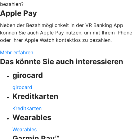
bezahlen?
Apple Pay
Neben der Bezahlmöglichkeit in der VR Banking App
können Sie auch Apple Pay nutzen, um mit Ihrem iPhone
oder Ihrer Apple Watch kontaktlos zu bezahlen.
Mehr erfahren
Das könnte Sie auch interessieren
girocard
girocard
Kreditkarten
Kreditkarten
Wearables
Wearables
Garmin Pay™