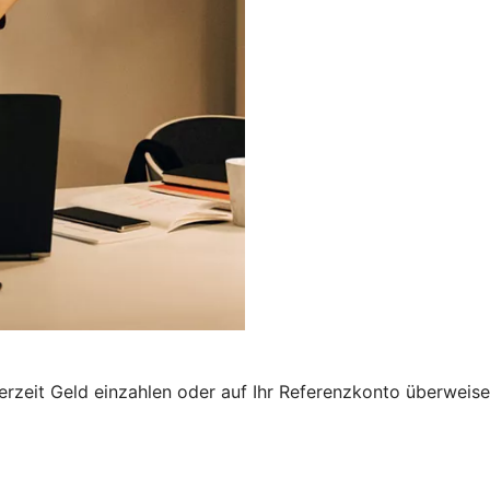
derzeit Geld einzahlen oder auf Ihr Referenzkonto überweis