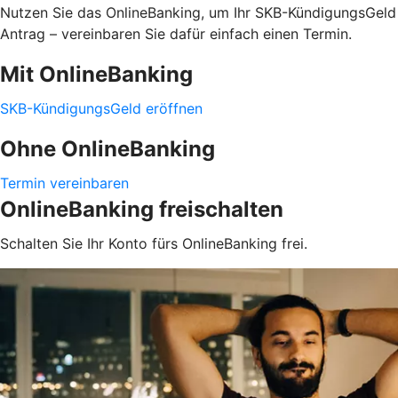
Nutzen Sie das OnlineBanking, um Ihr SKB-KündigungsGeld s
Antrag – vereinbaren Sie dafür einfach einen Termin.
Mit OnlineBanking
SKB-KündigungsGeld eröffnen
Ohne OnlineBanking
Termin vereinbaren
OnlineBanking freischalten
Schalten Sie Ihr Konto fürs OnlineBanking frei.