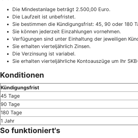
Die Mindestanlage beträgt 2.500,00 Euro.
Die Laufzeit ist unbefristet.
Sie bestimmen die Kündigungsfrist: 45, 90 oder 180 T
Sie können jederzeit Einzahlungen vornehmen.
Verfügungen sind unter Einhaltung der jeweiligen Künd
Sie erhalten vierteljährlich Zinsen.
Die Verzinsung ist variabel.
Sie erhalten vierteljährliche Kontoauszüge um Ihr SKB
Konditionen
Kündigungsfrist
45 Tage
90 Tage
180 Tage
1 Jahr
So funktioniert's