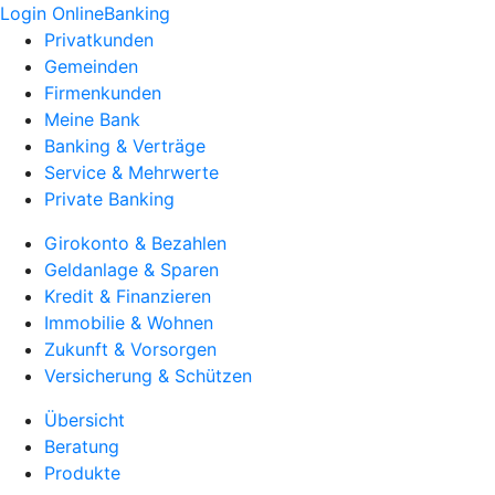
Login OnlineBanking
Privatkunden
Gemeinden
Firmenkunden
Meine Bank
Banking & Verträge
Service & Mehrwerte
Private Banking
Girokonto & Bezahlen
Geldanlage & Sparen
Kredit & Finanzieren
Immobilie & Wohnen
Zukunft & Vorsorgen
Versicherung & Schützen
Übersicht
Beratung
Produkte