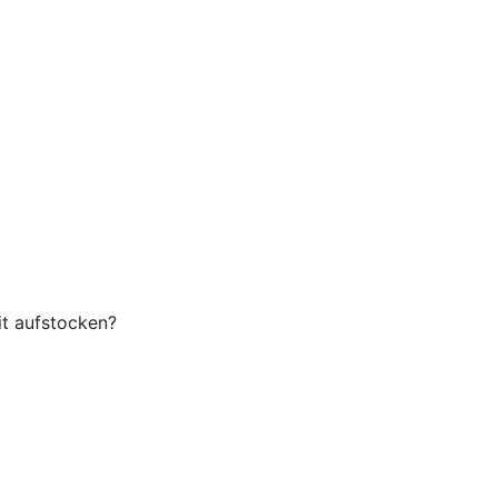
it aufstocken?