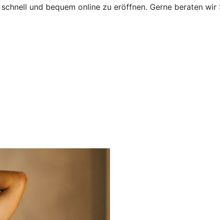
chnell und bequem online zu eröffnen. Gerne beraten wir S