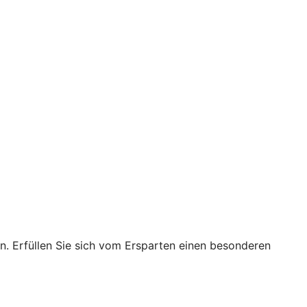
en. Erfüllen Sie sich vom Ersparten einen besonderen