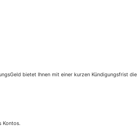
gungsGeld
bietet Ihnen mit einer kurzen Kündigungsfrist die
s Kontos.