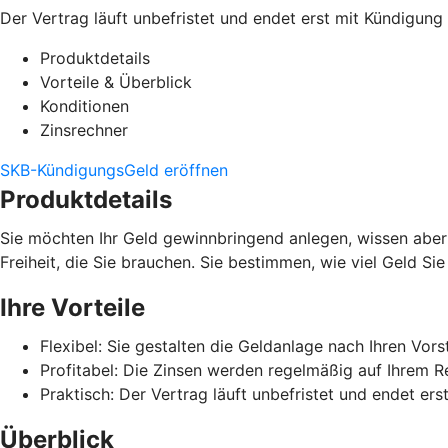
Der Vertrag läuft unbefristet und endet erst mit Kündigu
Produktdetails
Vorteile & Überblick
Konditionen
Zinsrechner
SKB-KündigungsGeld eröffnen
Produktdetails
Sie möchten Ihr Geld gewinnbringend anlegen, wissen aber
Freiheit, die Sie brauchen. Sie bestimmen, wie viel Geld Si
Ihre Vorteile
Flexibel: Sie gestalten die Geldanlage nach Ihren Vors
Profitabel: Die Zinsen werden regelmäßig auf Ihrem 
Praktisch: Der Vertrag läuft unbefristet und endet e
Überblick