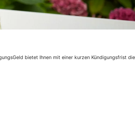
ngsGeld bietet Ihnen mit einer kurzen Kündigungsfrist die