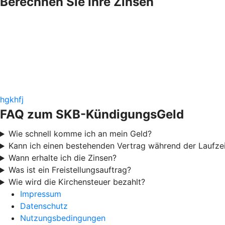
Berechnen Sie Ihre Zinsen
hgkhfj
FAQ zum SKB-KündigungsGeld
Wie schnell komme ich an mein Geld?
Kann ich einen bestehenden Vertrag während der Laufze
Wann erhalte ich die Zinsen?
Was ist ein Freistellungsauftrag?
Wie wird die Kirchensteuer bezahlt?
Impressum
Datenschutz
Nutzungsbedingungen