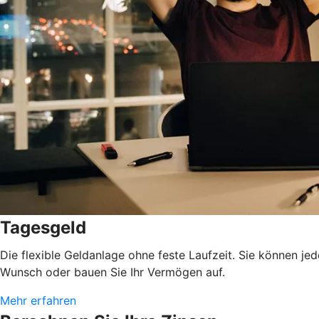
Tagesgeld
Die flexible Geldanlage ohne feste Laufzeit. Sie können je
Wunsch oder bauen Sie Ihr Vermögen auf.
Mehr erfahren