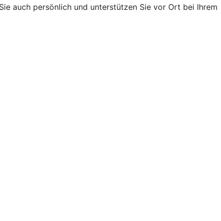
ie auch persönlich und unterstützen Sie vor Ort bei Ihrem