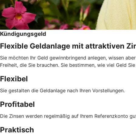
Kündigungsgeld
Flexible Geldanlage mit attraktiven Z
Sie möchten Ihr Geld gewinnbringend anlegen, wissen aber 
Freiheit, die Sie brauchen. Sie bestimmen, wie viel Geld Si
Flexibel
Sie gestalten die Geldanlage nach Ihren Vorstellungen.
Profitabel
Die Zinsen werden regelmäßig auf Ihrem Referenzkonto gu
Praktisch