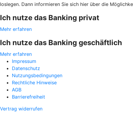
loslegen. Dann informieren Sie sich hier über die Möglichke
Ich nutze das Banking privat
Mehr erfahren
Ich nutze das Banking geschäftlich
Mehr erfahren
Impressum
Datenschutz
Nutzungsbedingungen
Rechtliche Hinweise
AGB
Barrierefreiheit
Vertrag widerrufen