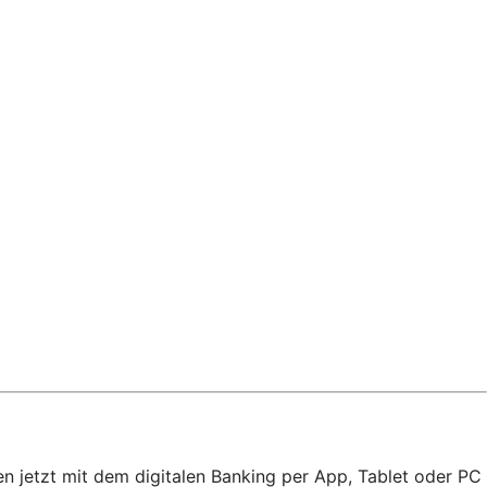
n jetzt mit dem digitalen Banking per App, Tablet oder PC