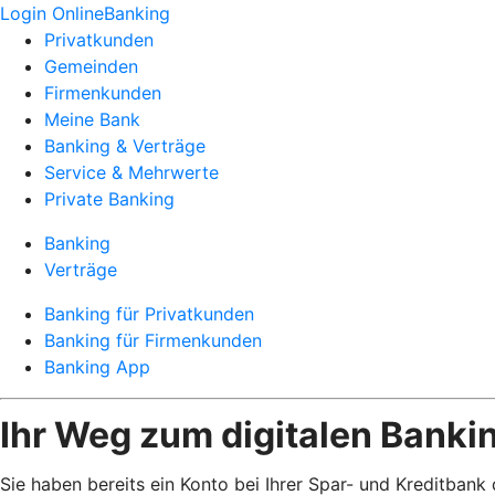
Login OnlineBanking
Privatkunden
Gemeinden
Firmenkunden
Meine Bank
Banking & Verträge
Service & Mehrwerte
Private Banking
Banking
Verträge
Banking für Privatkunden
Banking für Firmenkunden
Banking App
Ihr Weg zum digitalen Banki
Sie haben bereits ein Konto bei Ihrer Spar- und Kreditban