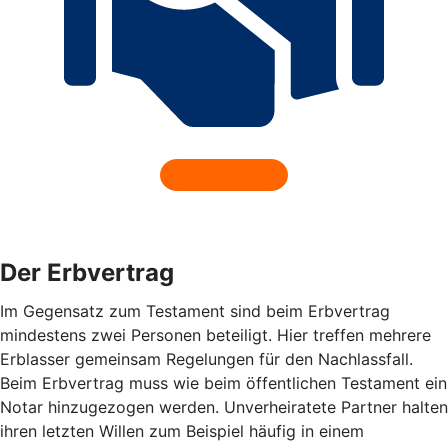
Der Erbvertrag
Im Gegensatz zum Testament sind beim Erbvertrag
mindestens zwei Personen beteiligt. Hier treffen mehrere
Erblasser gemeinsam Regelungen für den Nachlassfall.
Beim Erbvertrag muss wie beim öffentlichen Testament ein
Notar hinzugezogen werden. Unverheiratete Partner halten
ihren letzten Willen zum Beispiel häufig in einem