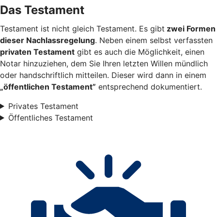
Das Testament
Testament ist nicht gleich Testament. Es gibt
zwei Formen
dieser Nachlassregelung
. Neben einem selbst verfassten
privaten Testament
gibt es auch die Möglichkeit, einen
Notar hinzuziehen, dem Sie Ihren letzten Willen mündlich
oder handschriftlich mitteilen. Dieser wird dann in einem
„öffentlichen Testament”
entsprechend dokumentiert.
Privates Testament
Öffentliches Testament