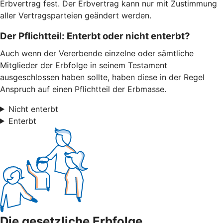
Erbvertrag fest. Der Erbvertrag kann nur mit Zustimmung
aller Vertragsparteien geändert werden.
Der Pflichtteil: Enterbt oder nicht enterbt?
Auch wenn der Vererbende einzelne oder sämtliche
Mitglieder der Erbfolge in seinem Testament
ausgeschlossen haben sollte, haben diese in der Regel
Anspruch auf einen Pflichtteil der Erbmasse.
Nicht enterbt
Enterbt
Die gesetzliche Erbfolge