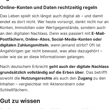
Online-Konten und Daten rechtzeitig regeln
Das Leben spielt sich längst auch digital ab – und damit
endet es dort nicht. Wer heute vorsorgt, denkt nicht nur an
Konten, Immobilien oder Wertgegenstände, sondern auch
an den digitalen Nachlass. Denn was passiert mit
E-Mail-
Postfächern, Online-Abos, Social-Media-Konten oder
digitalen Zahlungsmitteln
, wenn jemand stirbt? Oft ist
Angehörigen gar nicht bewusst, was alles dazugehört –
oder wie sie an diese Informationen gelangen.
Nach deutschem Erbrecht
geht auch der digitale Nachlass
grundsätzlich vollständig auf die Erben über
. Das betrifft
sowohl die
Nutzungsrechte
als auch den
Zugang
zu den
Inhalten – vergleichbar mit Aktenordnern oder
Schließfächern.
Gut zu wissen