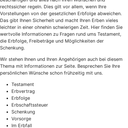
rechtssicher regeln. Dies gilt vor allem, wenn Ihre
Vorstellungen von der gesetzlichen Erbfolge abweichen.
Das gibt Ihnen Sicherheit und macht Ihren Erben vieles
leichter in einer ohnehin schwierigen Zeit. Hier finden Sie
wertvolle Informationen zu Fragen rund ums Testament,
die Erbfolge, Freibeträge und Möglichkeiten der
Schenkung.
Wir stehen Ihnen und Ihren Angehörigen auch bei diesem
Thema mit Informationen zur Seite. Besprechen Sie Ihre
persönlichen Wünsche schon frühzeitig mit uns.
Testament
Erbvertrag
Erbfolge
Erbschaftssteuer
Schenkung
Vorsorge
Im Erbfall