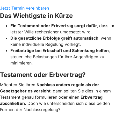
Jetzt Termin vereinbaren
Das Wichtigste in Kürze
Ein Testament oder Erbvertrag sorgt dafür
,
dass Ihr
letzter Wille rechtssicher umgesetzt wird.
Die gesetzliche Erbfolge greift automatisch
, wenn
keine individuelle Regelung vorliegt.
Freibeträge bei Erbschaft und Schenkung helfen
,
steuerliche Belastungen für Ihre Angehörigen zu
minimieren.
Testament oder Erbvertrag?
Möchten Sie Ihren
Nachlass anders regeln als der
Gesetzgeber es vorsieht
, dann sollten Sie dies in einem
Testament genau formulieren oder einen
Erbvertrag
abschließen.
Doch wie unterscheiden sich diese beiden
Formen der Nachlassregelung?