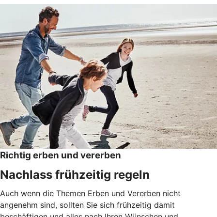
Richtig erben und vererben
Nachlass frühzeitig regeln
Auch wenn die Themen Erben und Vererben nicht
angenehm sind, sollten Sie sich frühzeitig damit
beschäftigen und alles nach Ihren Wünschen und