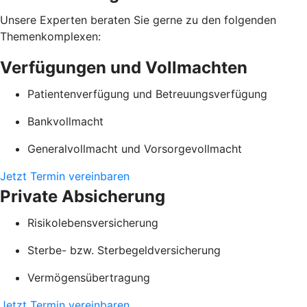
Unsere Experten beraten Sie gerne zu den folgenden
Themenkomplexen:
Verfügungen und Vollmachten
Patientenverfügung und Betreuungsverfügung
Bankvollmacht
Generalvollmacht und Vorsorgevollmacht
Jetzt Termin vereinbaren
Private Absicherung
Risikolebensversicherung
Sterbe- bzw. Sterbegeldversicherung
Vermögensübertragung
Jetzt Termin vereinbaren