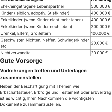
Ehe-/eingetragene Lebenspartner
500.000 €
Kinder (leiblich, adoptiv, Stiefkinder)
400.000 €
Enkelkinder (wenn Kinder nicht mehr leben)
400.000 €
Enkelkinder (wenn Kinder noch leben)
200.000 €
Urenkel, Eltern, Großeltern
100.000 €
Geschwister, Nichten, Neffen, Schwiegerkinder
20.000 €
etc.
Nichtverwandte
20.000 €
Gute Vorsorge
Vorkehrungen treffen und Unterlagen
zusammenstellen
Neben der Beschäftigung mit Themen wie
Erbschaftssteuer, Erbfolge und Testament oder Erbvertrag
ist es wichtig, Ihren Nachkommen die wichtigsten
Dokumente zusammenzustellen.