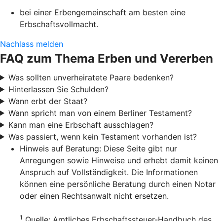
bei einer Erbengemeinschaft am besten eine
Erbschaftsvollmacht.
Nachlass melden
FAQ zum Thema Erben und Vererben
Was sollten unverheiratete Paare bedenken?
Hinterlassen Sie Schulden?
Wann erbt der Staat?
Wann spricht man von einem Berliner Testament?
Kann man eine Erbschaft ausschlagen?
Was passiert, wenn kein Testament vorhanden ist?
Hinweis auf Beratung: Diese Seite gibt nur
Anregungen sowie Hinweise und erhebt damit keinen
Anspruch auf Vollständigkeit. Die Informationen
können eine persönliche Beratung durch einen Notar
oder einen Rechtsanwalt nicht ersetzen.
1
Quelle: Amtliches Erbschaftssteuer-Handbuch des