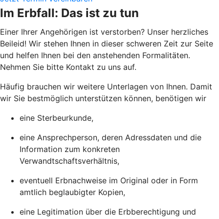
Im Erbfall: Das ist zu tun
Einer Ihrer Angehörigen ist verstorben? Unser herzliches
Beileid! Wir stehen Ihnen in dieser schweren Zeit zur Seite
und helfen Ihnen bei den anstehenden Formalitäten.
Nehmen Sie bitte Kontakt zu uns auf.
Häufig brauchen wir weitere Unterlagen von Ihnen. Damit
wir Sie bestmöglich unterstützen können, benötigen wir
eine Sterbeurkunde,
eine Ansprechperson, deren Adressdaten und die
Information zum konkreten
Verwandtschaftsverhältnis,
eventuell Erbnachweise im Original oder in Form
amtlich beglaubigter Kopien,
eine Legitimation über die Erbberechtigung und