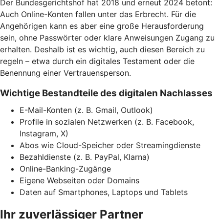
Der Bundesgerichtshof hat 2018 und erneut 2024 betont:
Auch Online-Konten fallen unter das Erbrecht. Für die
Angehörigen kann es aber eine große Herausforderung
sein, ohne Passwörter oder klare Anweisungen Zugang zu
erhalten. Deshalb ist es wichtig, auch diesen Bereich zu
regeln – etwa durch ein digitales Testament oder die
Benennung einer Vertrauensperson.
Wichtige Bestandteile des digitalen Nachlasses
E-Mail-Konten (z. B. Gmail, Outlook)
Profile in sozialen Netzwerken (z. B. Facebook,
Instagram, X)
Abos wie Cloud-Speicher oder Streamingdienste
Bezahldienste (z. B. PayPal, Klarna)
Online-Banking-Zugänge
Eigene Webseiten oder Domains
Daten auf Smartphones, Laptops und Tablets
Ihr zuverlässiger Partner