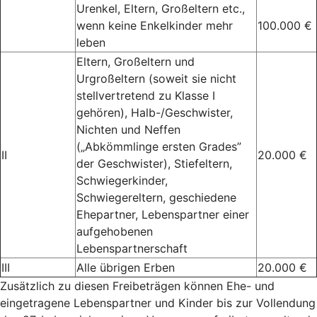
Urenkel, Eltern, Großeltern etc.,
wenn keine Enkelkinder mehr
100.000 €
leben
Eltern, Großeltern und
Urgroßeltern (soweit sie nicht
stellvertretend zu Klasse I
gehören), Halb-/Geschwister,
Nichten und Neffen
(„Abkömmlinge ersten Grades”
II
20.000 €
der Geschwister), Stiefeltern,
Schwiegerkinder,
Schwiegereltern, geschiedene
Ehepartner, Lebenspartner einer
aufgehobenen
Lebenspartnerschaft
III
Alle übrigen Erben
20.000 €
Zusätzlich zu diesen Freibeträgen können Ehe- und
eingetragene Lebenspartner und Kinder bis zur Vollendung