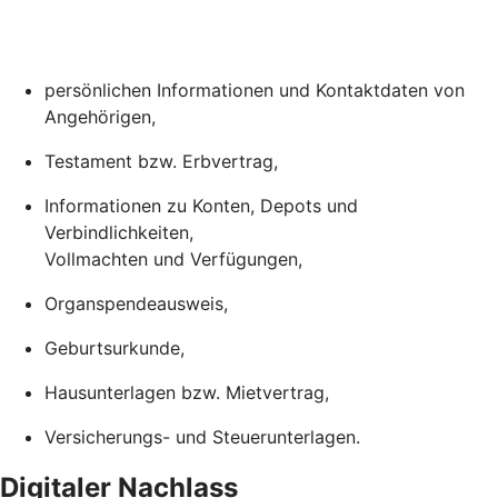
persönlichen Informationen und Kontaktdaten von
Angehörigen,
Testament bzw. Erbvertrag,
Informationen zu Konten, Depots und
Verbindlichkeiten,
Vollmachten und Verfügungen,
Organspendeausweis,
Geburtsurkunde,
Hausunterlagen bzw. Mietvertrag,
Versicherungs- und Steuerunterlagen.
Digitaler Nachlass