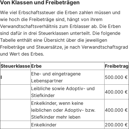
Von Klassen und Freibeträgen
Wie viel Erbschaftssteuer die Erben zahlen müssen und
wie hoch die Freibeträge sind, hängt von ihrem
Verwandtschaftsverhältnis zum Erblasser ab. Die Erben
sind dafür in drei Steuerklassen unterteilt. Die folgende
Tabelle enthält eine Übersicht über die jeweiligen
Freibeträge und Steuersätze, je nach Verwandtschaftsgrad
und Wert des Erbes.
Steuerklasse
Erbe
Freibetrag
Ehe- und eingetragene
I
500.000 €
Lebenspartner
Leibliche sowie Adoptiv- und
400.000 €
Stiefkinder
Enkelkinder, wenn keine
leiblichen oder Adoptiv- bzw.
400.000 €
Stiefkinder mehr leben
Enkelkinder
200.000 €