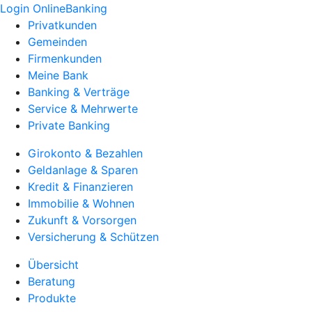
Login OnlineBanking
Privatkunden
Gemeinden
Firmenkunden
Meine Bank
Banking & Verträge
Service & Mehrwerte
Private Banking
Girokonto & Bezahlen
Geldanlage & Sparen
Kredit & Finanzieren
Immobilie & Wohnen
Zukunft & Vorsorgen
Versicherung & Schützen
Übersicht
Beratung
Produkte