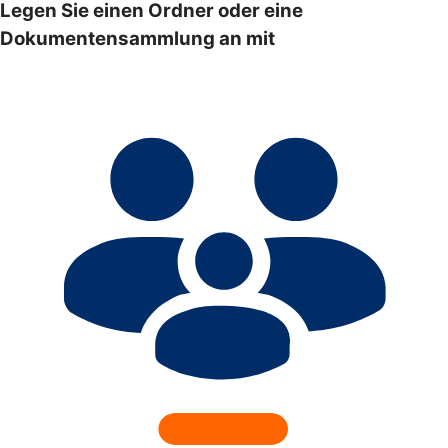
Legen Sie einen Ordner oder eine
Dokumentensammlung an mit