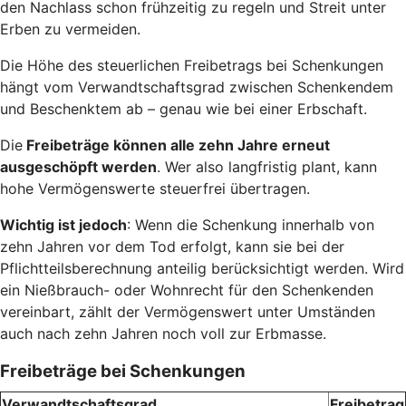
den Nachlass schon frühzeitig zu regeln und Streit unter
Erben zu vermeiden.
Die Höhe des steuerlichen Freibetrags bei Schenkungen
hängt vom Verwandtschaftsgrad zwischen Schenkendem
und Beschenktem ab – genau wie bei einer Erbschaft.
Die
Freibeträge können alle zehn Jahre erneut
ausgeschöpft werden
. Wer also langfristig plant, kann
hohe Vermögenswerte steuerfrei übertragen.
Wichtig ist jedoch
: Wenn die Schenkung innerhalb von
zehn Jahren vor dem Tod erfolgt, kann sie bei der
Pflichtteilsberechnung anteilig berücksichtigt werden. Wird
ein Nießbrauch- oder Wohnrecht für den Schenkenden
vereinbart, zählt der Vermögenswert unter Umständen
auch nach zehn Jahren noch voll zur Erbmasse.
Freibeträge bei Schenkungen
Verwandtschaftsgrad
Freibetrag