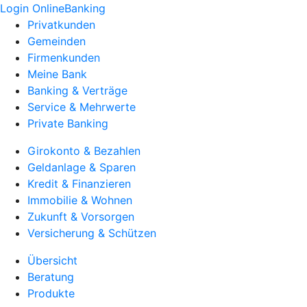
Login OnlineBanking
Privatkunden
Gemeinden
Firmenkunden
Meine Bank
Banking & Verträge
Service & Mehrwerte
Private Banking
Girokonto & Bezahlen
Geldanlage & Sparen
Kredit & Finanzieren
Immobilie & Wohnen
Zukunft & Vorsorgen
Versicherung & Schützen
Übersicht
Beratung
Produkte