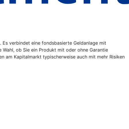
. Es verbindet eine fondsbasierte Geldanlage mit
ie Wahl, ob Sie ein Produkt mit oder ohne Garantie
en am Kapitalmarkt typischerweise auch mit mehr Risiken