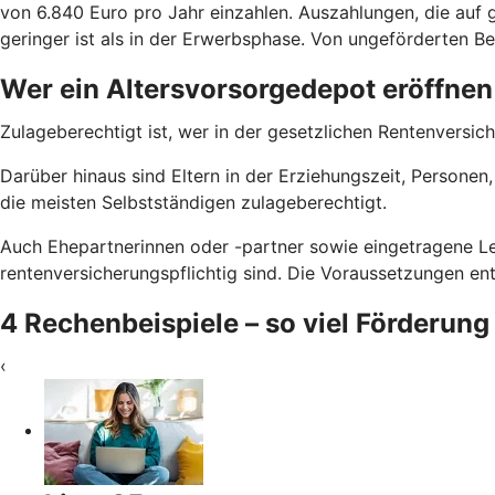
von 6.840 Euro pro Jahr einzahlen. Auszahlungen, die auf g
geringer ist als in der Erwerbsphase. Von ungeförderten Bei
Wer ein Altersvorsorgedepot eröffnen
Zulageberechtigt ist, wer in der gesetzlichen Rentenversich
Darüber hinaus sind Eltern in der Erziehungszeit, Persone
die meisten Selbstständigen zulageberechtigt.
Auch Ehepartnerinnen oder -partner sowie eingetragene Le
rentenversicherungspflichtig sind. Die Voraussetzungen e
4 Rechenbeispiele – so viel Förderung
‹