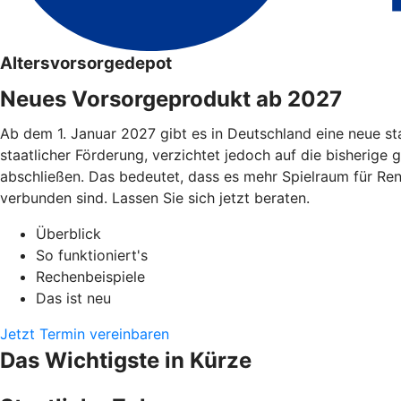
Altersvorsorgedepot
Neues Vorsorgeprodukt ab 2027
Ab dem 1. Januar 2027 gibt es in Deutschland eine neue st
staatlicher Förderung, verzichtet jedoch auf die bisherige 
abschließen. Das bedeutet, dass es mehr Spielraum für Re
verbunden sind. Lassen Sie sich jetzt beraten.
Überblick
So funktioniert's
Rechenbeispiele
Das ist neu
Jetzt Termin vereinbaren
Das Wichtigste in Kürze