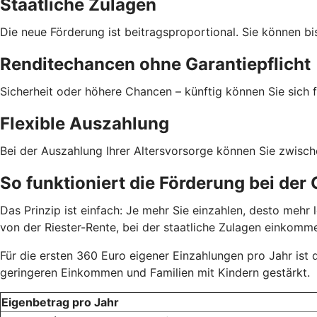
Staatliche Zulagen
Die neue Förderung ist beitragsproportional. Sie können bi
Renditechancen ohne Garantiepflicht
Sicherheit oder höhere Chancen – künftig können Sie sich f
Flexible Auszahlung
Bei der Auszahlung Ihrer Altersvorsorge können Sie zwisc
So funktioniert die Förderung bei der
Das Prinzip ist einfach: Je mehr Sie einzahlen, desto meh
von der Riester-Rente, bei der staatliche Zulagen einkom
Für die ersten 360 Euro eigener Einzahlungen pro Jahr ist
geringeren Einkommen und Familien mit Kindern gestärkt.
Eigenbetrag pro Jahr