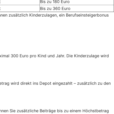
t
Bis zu 180 Euro
t
Bis zu 360 Euro
nnen zusätzlich Kinderzulagen, ein Berufseinsteigerbonus
aximal 300 Euro pro Kind und Jahr. Die Kinderzulage wird
trag wird direkt ins Depot eingezahlt – zusätzlich zu den
nen Sie zusätzliche Beiträge bis zu einem Höchstbetrag