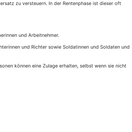
ersatz zu versteuern. In der Rentenphase ist dieser oft
hmerinnen und Arbeitnehmer.
chterinnen und Richter sowie Soldatinnen und Soldaten und
onen können eine Zulage erhalten, selbst wenn sie nicht