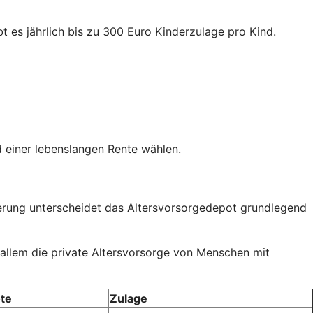
t es jährlich bis zu 300 Euro Kinderzulage pro Kind.
 einer lebenslangen Rente wählen.
rderung unterscheidet das Altersvorsorgedepot grundlegend
 allem die private Altersvorsorge von Menschen mit
te
Zulage