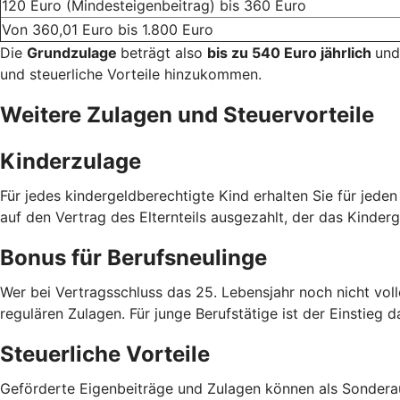
120 Euro (Mindesteigenbeitrag) bis 360 Euro
Von 360,01 Euro bis 1.800 Euro
Die
Grundzulage
beträgt also
bis zu 540 Euro jährlich
und
und steuerliche Vorteile hinzukommen.
Weitere Zulagen und Steuervorteile
Kinderzulage
Für jedes kindergeldberechtigte Kind erhalten Sie für jede
auf den Vertrag des Elternteils ausgezahlt, der das Kinderg
Bonus für Berufsneulinge
Wer bei Vertragsschluss das 25. Lebensjahr noch nicht voll
regulären Zulagen. Für junge Berufstätige ist der Einstieg d
Steuerliche Vorteile
Geförderte Eigenbeiträge und Zulagen können als Sondera