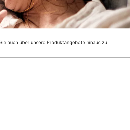
g, Sie auch über unsere Produktangebote hinaus zu