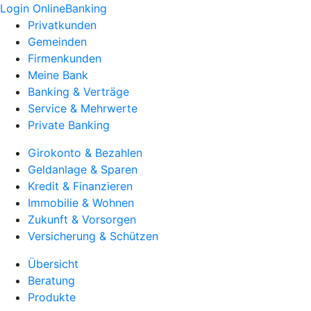
Login OnlineBanking
Privatkunden
Gemeinden
Firmenkunden
Meine Bank
Banking & Verträge
Service & Mehrwerte
Private Banking
Girokonto & Bezahlen
Geldanlage & Sparen
Kredit & Finanzieren
Immobilie & Wohnen
Zukunft & Vorsorgen
Versicherung & Schützen
Übersicht
Beratung
Produkte