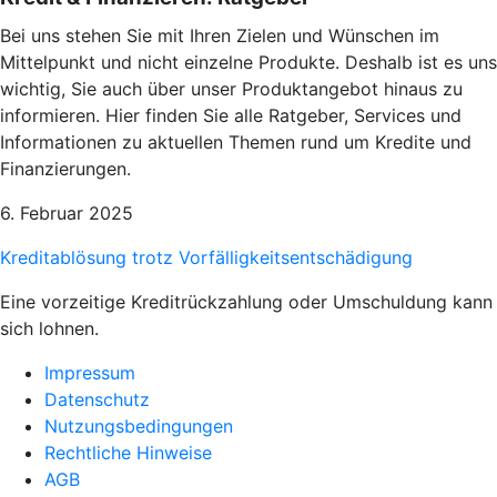
Bei uns stehen Sie mit Ihren Zielen und Wünschen im
Mittelpunkt und nicht einzelne Produkte. Deshalb ist es uns
wichtig, Sie auch über unser Produktangebot hinaus zu
informieren. Hier finden Sie alle Ratgeber, Services und
Informationen zu aktuellen Themen rund um Kredite und
Finanzierungen.
6. Februar 2025
Kreditablösung trotz Vorfälligkeitsentschädigung
Eine vorzeitige Kreditrückzahlung oder Umschuldung kann
sich lohnen.
Impressum
Datenschutz
Nutzungsbedingungen
Rechtliche Hinweise
AGB