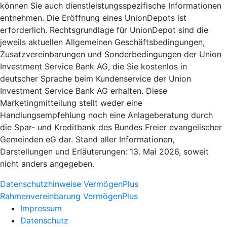
können Sie auch dienstleistungsspezifische Informationen
entnehmen. Die Eröffnung eines UnionDepots ist
erforderlich. Rechtsgrundlage für UnionDepot sind die
jeweils aktuellen Allgemeinen Geschäftsbedingungen,
Zusatzvereinbarungen und Sonderbedingungen der Union
Investment Service Bank AG, die Sie kostenlos in
deutscher Sprache beim Kundenservice der Union
Investment Service Bank AG erhalten. Diese
Marketingmitteilung stellt weder eine
Handlungsempfehlung noch eine Anlageberatung durch
die Spar- und Kreditbank des Bundes Freier evangelischer
Gemeinden eG dar. Stand aller Informationen,
Darstellungen und Erläuterungen: 13. Mai 2026, soweit
nicht anders angegeben.
Datenschutzhinweise VermögenPlus
Rahmenvereinbarung VermögenPlus
Impressum
Datenschutz