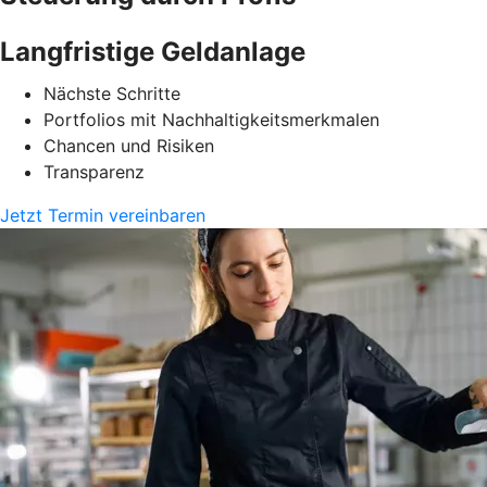
Langfristige Geldanlage
Nächste Schritte
Portfolios mit Nachhaltigkeitsmerkmalen
Chancen und Risiken
Transparenz
Jetzt Termin vereinbaren