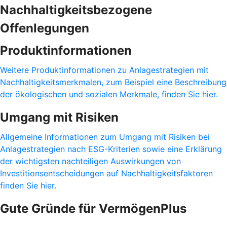
Nachhaltigkeitsbezogene
Offenlegungen
Produktinformationen
Weitere Produktinformationen zu Anlagestrategien mit
Nachhaltigkeitsmerkmalen, zum Beispiel eine Beschreibung
der ökologischen und sozialen Merkmale, finden Sie hier.
Umgang mit Risiken
Allgemeine Informationen zum Umgang mit Risiken bei
Anlagestrategien nach ESG-Kriterien sowie eine Erklärung
der wichtigsten nachteiligen Auswirkungen von
Investitionsentscheidungen auf Nachhaltigkeitsfaktoren
finden Sie hier.
Gute Gründe für VermögenPlus