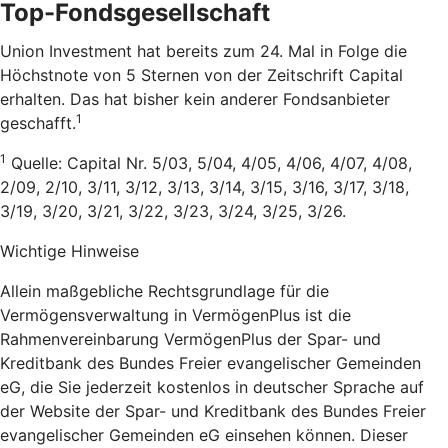
Top-Fondsgesellschaft
Union Investment hat bereits zum 24. Mal in Folge die
Höchstnote von 5 Sternen von der Zeitschrift Capital
erhalten. Das hat bisher kein anderer Fondsanbieter
1
geschafft.
1
Quelle: Capital Nr. 5/03, 5/04, 4/05, 4/06, 4/07, 4/08,
2/09, 2/10, 3/11, 3/12, 3/13, 3/14, 3/15, 3/16, 3/17, 3/18,
3/19, 3/20, 3/21, 3/22, 3/23, 3/24, 3/25, 3/26.
Wichtige Hinweise
Allein maßgebliche Rechtsgrundlage für die
Vermögensverwaltung in VermögenPlus ist die
Rahmenvereinbarung VermögenPlus der Spar- und
Kreditbank des Bundes Freier evangelischer Gemeinden
eG, die Sie jederzeit kostenlos in deutscher Sprache auf
der Website der Spar- und Kreditbank des Bundes Freier
evangelischer Gemeinden eG einsehen können. Dieser