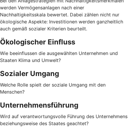
Bei den Anlagestrategien mit Nachhaltigkeitsmerkmalen
werden Vermögensanlagen nach einer
Nachhaltigkeitsskala bewertet. Dabei zählen nicht nur
ökologische Aspekte: Investitionen werden ganzheitlich
auch gemäß sozialer Kriterien beurteilt.
Ökologischer Einfluss
Wie beeinflussen die ausgewählten Unternehmen und
Staaten Klima und Umwelt?
Sozialer Umgang
Welche Rolle spielt der soziale Umgang mit den
Menschen?
Unternehmensführung
Wird auf verantwortungsvolle Führung des Unternehmens
beziehungsweise des Staates geachtet?