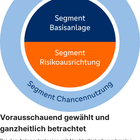
Vorausschauend gewählt und
ganzheitlich betrachtet