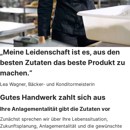
„Meine Leidenschaft ist es, aus den
besten Zutaten das beste Produkt zu
machen.“
Lea Wagner, Bäcker- und Konditormeisterin
Gutes Handwerk zahlt sich aus
Ihre Anlagementalität gibt die Zutaten vor
Zunächst sprechen wir über Ihre Lebenssituation,
Zukunftsplanung, Anlagementalität und die gewünschte