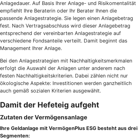
Anlagedauer. Auf Basis Ihrer Anlage- und Risikomentalität
empfiehlt Ihre Beraterin oder Ihr Berater Ihnen die
passende Anlagestrategie. Sie legen einen Anlagebetrag
fest. Nach Vertragsabschluss wird dieser Anlagebetrag
entsprechend der vereinbarten Anlagestrategie auf
verschiedene Fondsanteile verteilt. Damit beginnt das
Management Ihrer Anlage.
Bei den Anlagestrategien mit Nachhaltigkeitsmerkmalen
erfolgt die Auswahl der Anlagen unter anderem nach
festen Nachhaltigkeitskriterien. Dabei zählen nicht nur
ökologische Aspekte: Investitionen werden ganzheitlich
auch gemäß sozialen Kriterien ausgewählt.
Damit der Hefeteig aufgeht
Zutaten der Vermögensanlage
Ihre Geldanlage mit VermögenPlus ESG besteht aus drei
Segmenten: