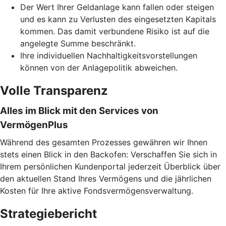
Der Wert Ihrer Geldanlage kann fallen oder steigen
und es kann zu Verlusten des eingesetzten Kapitals
kommen. Das damit verbundene Risiko ist auf die
angelegte Summe beschränkt.
Ihre individuellen Nachhaltigkeitsvorstellungen
können von der Anlagepolitik abweichen.
Volle Transparenz
Alles im Blick mit den Services von
VermögenPlus
Während des gesamten Prozesses gewähren wir Ihnen
stets einen Blick in den Backofen: Verschaffen Sie sich in
Ihrem persönlichen Kundenportal jederzeit Überblick über
den aktuellen Stand Ihres Vermögens und die jährlichen
Kosten für Ihre aktive Fondsvermögensverwaltung.
Strategiebericht