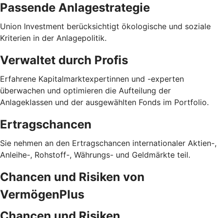
Passende Anlagestrategie
Union Investment berücksichtigt ökologische und soziale
Kriterien in der Anlagepolitik.
Verwaltet durch Profis
Erfahrene Kapitalmarktexpertinnen und -experten
überwachen und optimieren die Aufteilung der
Anlageklassen und der ausgewählten Fonds im Portfolio.
Ertragschancen
Sie nehmen an den Ertragschancen internationaler Aktien-,
Anleihe-, Rohstoff-, Währungs- und Geldmärkte teil.
Chancen und Risiken von
VermögenPlus
Chancen und Risiken