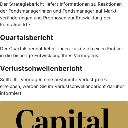
Der Strategiebericht liefert Informationen zu Reaktionen
der Fondsmanagerinnen und Fondsmanager auf Markt­
veränderungen und Prognosen zur Entwicklung der
Kapitalmärkte
Quartalsbericht
Der Quartalsbericht liefert Ihnen zusätzlich einen Einblick
in die bisherige Entwicklung Ihres Vermögens.
Verlustschwellenbericht
Sollte Ihr Vermögen eine bestimmte Verlustgrenze
erreichen, werden Sie im Verlustschwellenbericht darüber
informiert.