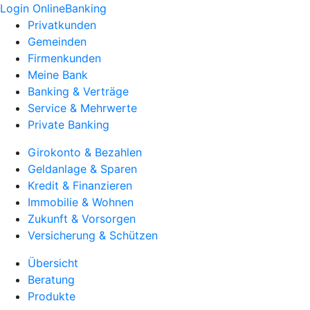
Login OnlineBanking
Privatkunden
Gemeinden
Firmenkunden
Meine Bank
Banking & Verträge
Service & Mehrwerte
Private Banking
Girokonto & Bezahlen
Geldanlage & Sparen
Kredit & Finanzieren
Immobilie & Wohnen
Zukunft & Vorsorgen
Versicherung & Schützen
Übersicht
Beratung
Produkte