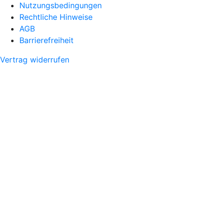
Nutzungsbedingungen
Rechtliche Hinweise
AGB
Barrierefreiheit
Vertrag widerrufen