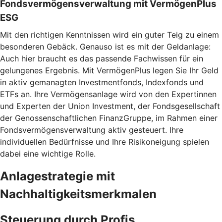
Fondsvermögensverwaltung mit VermögenPlus
ESG
Mit den richtigen Kenntnissen wird ein guter Teig zu einem
besonderen Gebäck. Genauso ist es mit der Geldanlage:
Auch hier braucht es das passende Fachwissen für ein
gelungenes Ergebnis. Mit VermögenPlus legen Sie Ihr Geld
in aktiv gemanagten Investmentfonds, Indexfonds und
ETFs an. Ihre Vermögensanlage wird von den Expertinnen
und Experten der Union Investment, der Fondsgesellschaft
der Genossenschaftlichen FinanzGruppe, im Rahmen einer
Fondsvermögensverwaltung aktiv gesteuert. Ihre
individuellen Bedürfnisse und Ihre Risikoneigung spielen
dabei eine wichtige Rolle.
Anlagestrategie mit
Nachhaltigkeitsmerkmalen
Steuerung durch Profis