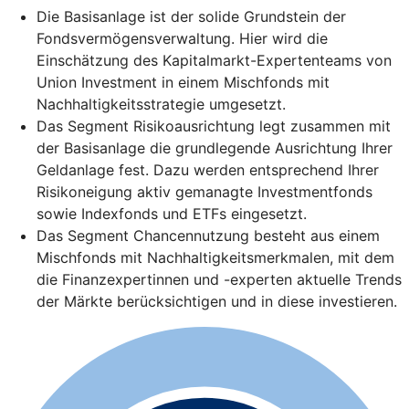
Die Basisanlage ist der solide Grundstein der
Fondsvermögensverwaltung. Hier wird die
Einschätzung des Kapitalmarkt-Expertenteams von
Union Investment in einem Mischfonds mit
Nachhaltigkeitsstrategie umgesetzt.
Das Segment Risikoausrichtung legt zusammen mit
der Basisanlage die grundlegende Ausrichtung Ihrer
Geldanlage fest. Dazu werden entsprechend Ihrer
Risikoneigung aktiv gemanagte Investmentfonds
sowie Indexfonds und ETFs eingesetzt.
Das Segment Chancennutzung besteht aus einem
Mischfonds mit Nachhaltigkeitsmerkmalen, mit dem
die Finanzexpertinnen und -experten aktuelle Trends
der Märkte berücksichtigen und in diese investieren.