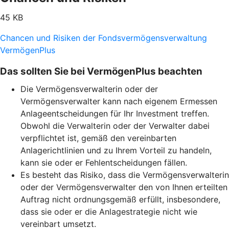
45 KB
Chancen und Risiken der Fondsvermögensverwaltung
VermögenPlus
Das sollten Sie bei VermögenPlus beachten
Die Vermögensverwalterin oder der
Vermögensverwalter kann nach eigenem Ermessen
Anlageentscheidungen für Ihr Investment treffen.
Obwohl die Verwalterin oder der Verwalter dabei
verpflichtet ist, gemäß den vereinbarten
Anlagerichtlinien und zu Ihrem Vorteil zu handeln,
kann sie oder er Fehlentscheidungen fällen.
Es besteht das Risiko, dass die Vermögensverwalterin
oder der Vermögensverwalter den von Ihnen erteilten
Auftrag nicht ordnungsgemäß erfüllt, insbesondere,
dass sie oder er die Anlagestrategie nicht wie
vereinbart umsetzt.